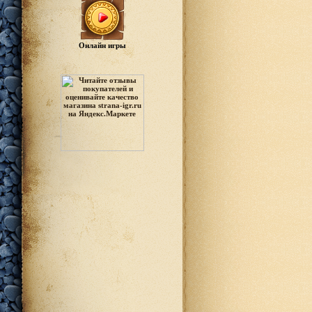
Онлайн игры