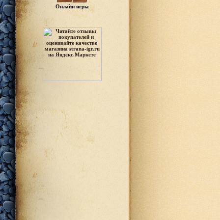
Онлайн игры