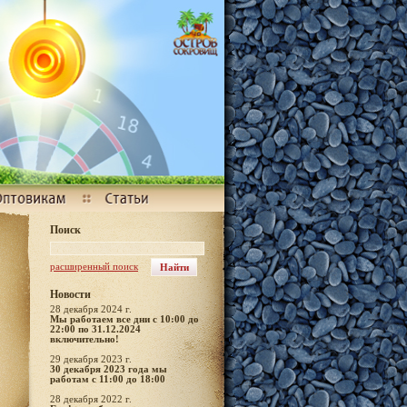
Поиск
расширенный поиск
Новости
28 декабря 2024 г.
Мы работаем все дни с 10:00 до
22:00 по 31.12.2024
включительно!
29 декабря 2023 г.
30 декабря 2023 года мы
работам с 11:00 до 18:00
28 декабря 2022 г.