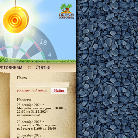
Поиск
расширенный поиск
Новости
28 декабря 2024 г.
Мы работаем все дни с 10:00 до
22:00 по 31.12.2024
включительно!
29 декабря 2023 г.
30 декабря 2023 года мы
работам с 11:00 до 18:00
28 декабря 2022 г.