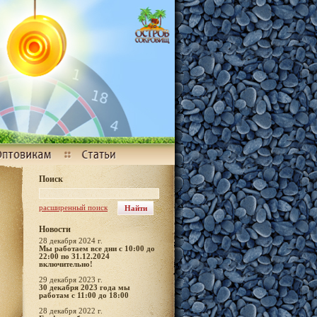
Поиск
расширенный поиск
Новости
28 декабря 2024 г.
Мы работаем все дни с 10:00 до
22:00 по 31.12.2024
включительно!
29 декабря 2023 г.
30 декабря 2023 года мы
работам с 11:00 до 18:00
28 декабря 2022 г.